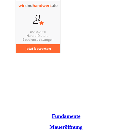
Fundamente
Maueröffnung