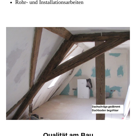
Rohr- und Installationsarbeiten
Qualität am Bau