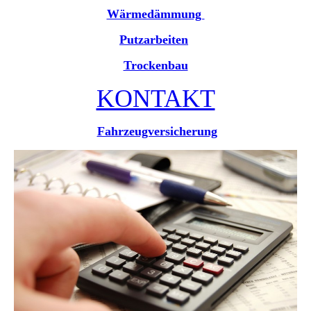
Wärmedämmung
Putzarbeiten
Trockenbau
KONTAKT
Fahrzeugversicherung