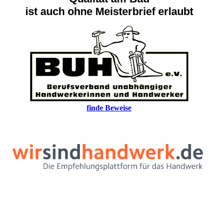
ist auch ohne Meisterbrief erlaubt
finde Beweise