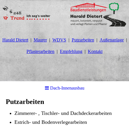
Harald Dietert
Maurer
WDVS
Putzarbeiten
Außenanlage
Pflasterarbeiten
Empfehlung
Kontakt
Dach-Innenausbau
Putzarbeiten
Zimmerer- , Tischler- und Dachdeckerarbeiten
Estrich- und Bodenverlegearbeiten