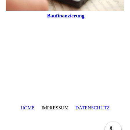
Baufinanzierung
HOME
IMPRESSUM
DATENSCHUTZ