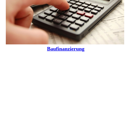
Baufinanzierung