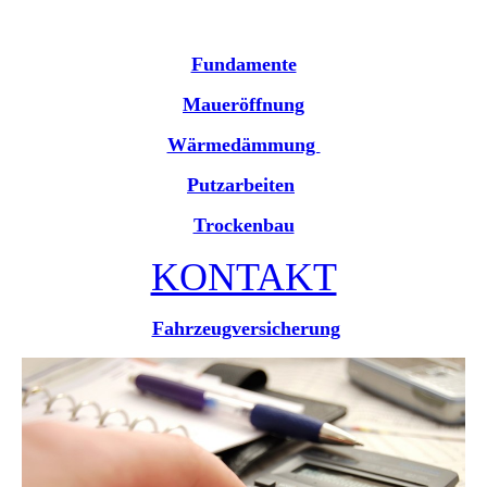
Fundamente
Maueröffnung
Wärmedämmung
Putzarbeiten
Trockenbau
KONTAKT
Fahrzeugversicherung