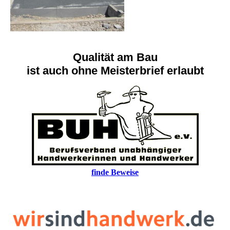
Qualität am Bau
ist auch ohne Meisterbrief erlaubt
finde Beweise