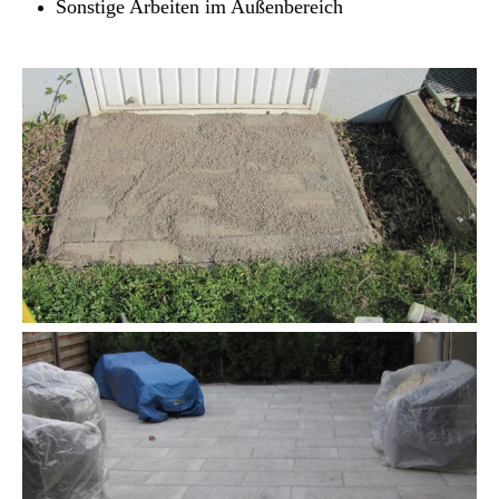
Sonstige Arbeiten im Außenbereich