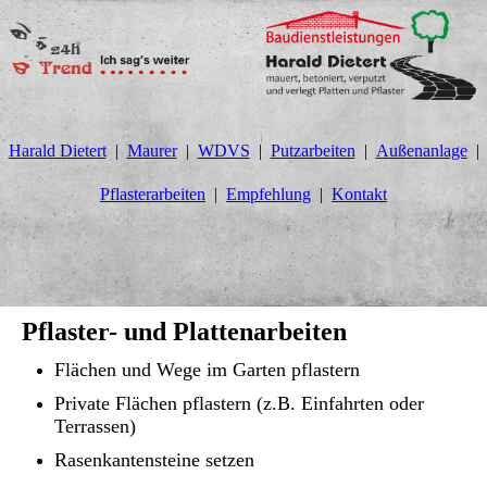
Harald Dietert
Maurer
WDVS
Putzarbeiten
Außenanlage
Pflasterarbeiten
Empfehlung
Kontakt
Pflaster- und Plattenarbeiten
Flächen und Wege im Garten pflastern
Private Flächen pflastern (z.B. Einfahrten oder
Terrassen)
Rasenkantensteine setzen