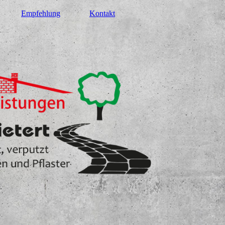
Empfehlung
Kontakt