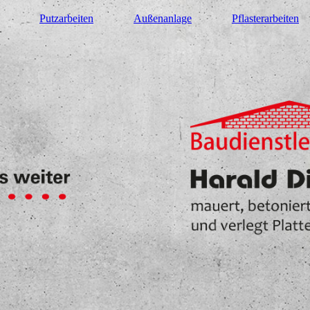
Putzarbeiten
Außenanlage
Pflasterarbeiten