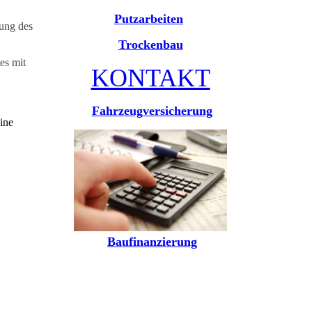
Putzarbeiten
hung des
Trockenbau
es mit
KONTAKT
Fahrzeugversicherung
ine
Baufinanzierung