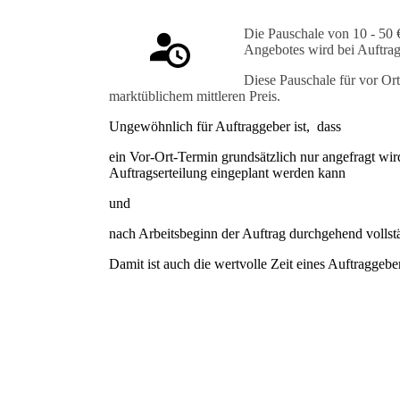
Die
Pauschale
von 10 - 50 
Angebotes wird bei Auftrag
Diese Pauschale für vor Or
marktüblichem mittleren Preis.
Ungewöhnlich für Auftraggeber ist, dass
ein Vor-Ort-Termin grundsätzlich nur angefragt wir
Auftragserteilung eingeplant werden kann
und
nach Arbeitsbeginn der Auftrag durchgehend vollst
Damit ist auch die wertvolle Zeit eines Auftraggebe